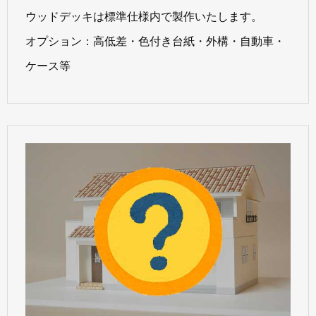
ウッドデッキは標準仕様内で製作いたします。
オプション：高低差・色付き台紙・外構・自動車・
ケース等