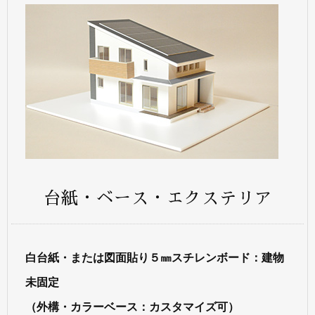
台紙・ベース・エクステリア
白台紙・または図面貼り５㎜スチレンボード：建物
未固定
（外構・カラーベース：カスタマイズ可）