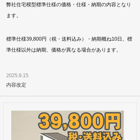
弊社住宅模型標準仕様の価格・仕様・納期の内容となり
ます。
標準仕様39,800円（税・送料込み）・納期概ね10日。標
準仕様以外は納期、価格が異なる場合があります。
2025.9.15
内容改定