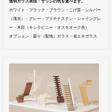
透明ガラス表現・サッシの色を選べます。
ホワイト・ブラック・ブラウン・こげ茶・シルバー
（薄灰）・グレー・プラチナステン・シャイングレ
ー・木目（キシラピニー・オスモオーク色）
オプション：曇り（梨地）ガラス・省エネガラス