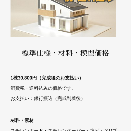
標準仕様・材料・模型価格
1棟39,800円（完成後のお支払い）
消費税・送料込みの価格です。
お支払い：銀行振込（完成到着後）
材料・素材
スチレンボード・スチレンペーパー・塩ビ・３Dプ