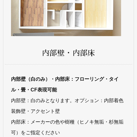
内部壁・内部床
内部壁（白のみ）・内部床：フローリング・タイ
ル・畳・CF表現可能
内部壁：白のみとなります。オプション：内部着色
装飾壁・アクセント壁
内部床：メーカーの色や樹種（ヒノキ無垢・杉無垢
可）をご指定ください