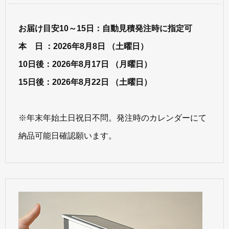
お届け目安10～15日：自動見積発注時に指定可
本 日 ：2026年8月8日 （土曜日）
10日後：2026年8月17日 （月曜日）
15日後：2026年8月22日 （土曜日）
※年末年始土日祝日不問。発注時のカレンダーにて
納品可能日確認願います。