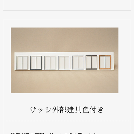
サッシ外部建具色付き