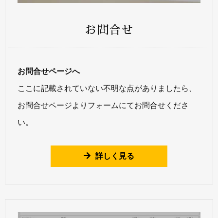
お問合せ
お問合せページへ
ここに記載されていない不明な点がありましたら、
お問合せページよりフォームにてお問合せくださ
い。
詳しく見る