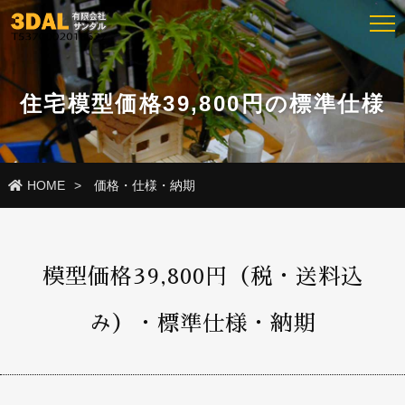
住宅模型価格39,800円の標準仕様
HOME
価格・仕様・納期
模型価格39,800円（税・送料込
み）・標準仕様・納期