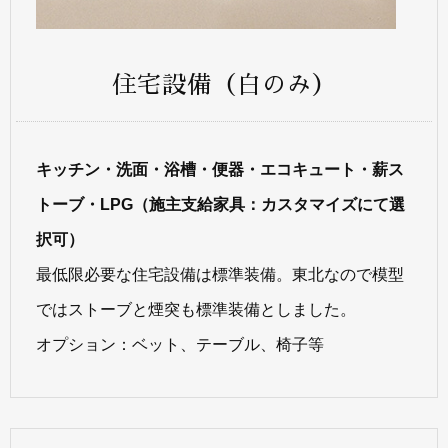
住宅設備（白のみ）
キッチン・洗面・浴槽・便器・エコキュート・薪ス
トーブ・LPG（施主支給家具：カスタマイズにて選
択可）
最低限必要な住宅設備は標準装備。東北なので模型
ではストーブと煙突も標準装備としました。
オプション：ベット、テーブル、椅子等