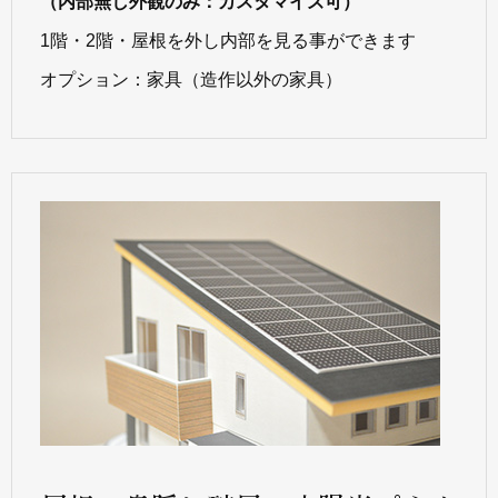
（内部無し外観のみ：カスタマイズ可）
1階・2階・屋根を外し内部を見る事ができます
オプション：家具（造作以外の家具）