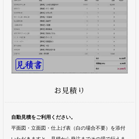
お見積り
自動見積をご利用ください。
平面図・立面図・仕上げ表（白の場合不要）を添付
いただきますと、見積から発注までその場で行えま