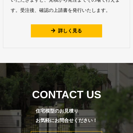
す。受注後、確認の上請書を発行いたします。
詳しく見る
CONTACT US
住宅模型のお見積り
お気軽にお問合せください！