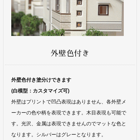
外壁色付き
外壁色付き塗分けできます
(白模型：カスタマイズ可)
外壁はプリントで凹凸表現はありません、各外壁メ
ーカーの色や柄を表現できます。木目表現も可能で
す。光沢、金属は表現できませんのでマットな色と
なります。シルバーはグレーとなります。