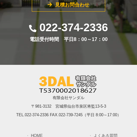
見積お問合わせ
022-374-2336
電話受付時間 平日8：00～17：00
有限会社サンダル
〒981-3132 宮城県仙台市泉区将監13-5-3
TEL.022-374-2336 FAX.022-739-7245（平日 8:00～17:00）
HOME
よくある質問