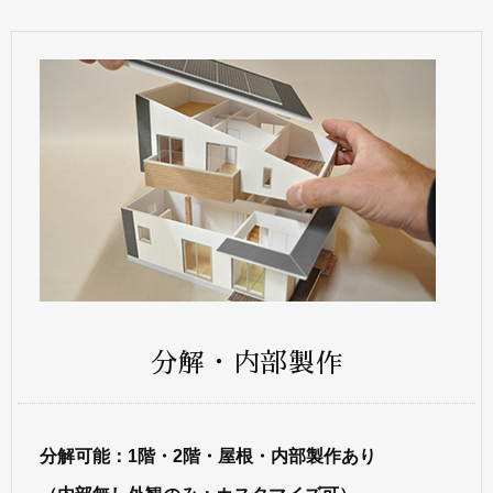
分解・内部製作
分解可能：1階・2階・屋根・内部製作あり